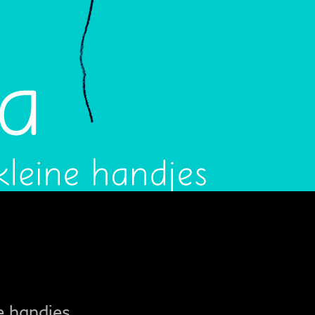
e handjes.