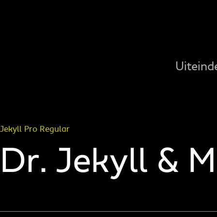
Uiteind
Jekyll Pro Regular
Dr. Jekyll & M