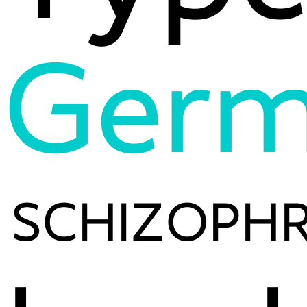
Germ
SCHIZOPHR