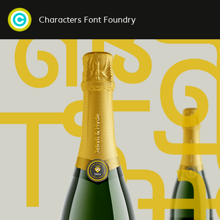
Characters Font Foundry