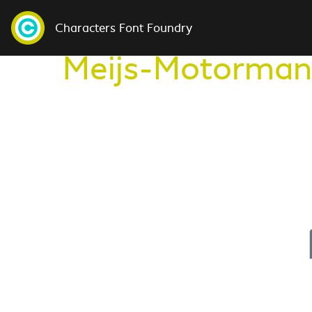
Characters Font Foundry
Meijs-Motorman