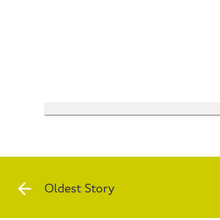
Oldest Story