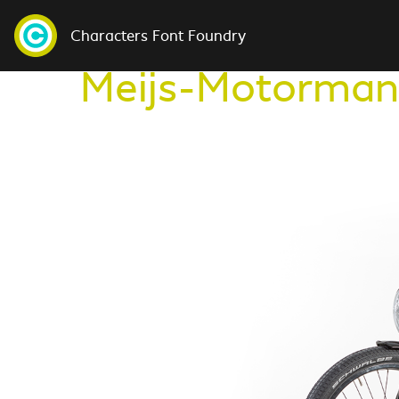
Characters Font Foundry
Meijs-Motorman