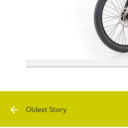
Oldest Story